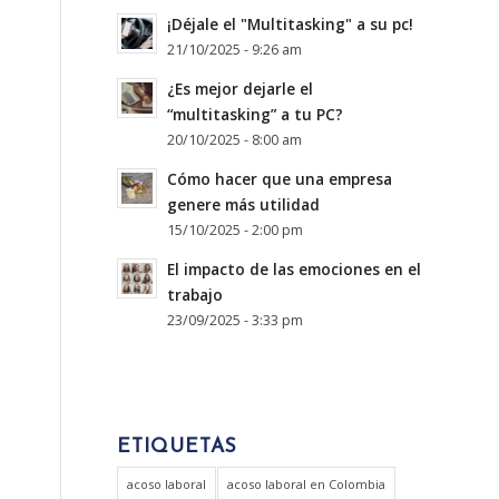
¡Déjale el "Multitasking" a su pc!
21/10/2025 - 9:26 am
¿Es mejor dejarle el
“multitasking” a tu PC?
s
20/10/2025 - 8:00 am
Cómo hacer que una empresa
genere más utilidad
15/10/2025 - 2:00 pm
El impacto de las emociones en el
trabajo
23/09/2025 - 3:33 pm
ETIQUETAS
acoso laboral
acoso laboral en Colombia