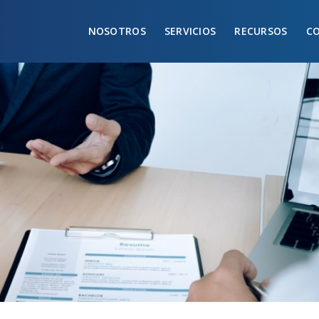
NOSOTROS
SERVICIOS
RECURSOS
C