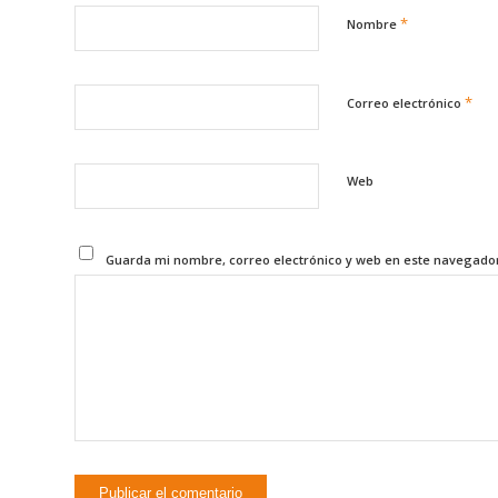
*
Nombre
*
Correo electrónico
Web
Guarda mi nombre, correo electrónico y web en este navegado