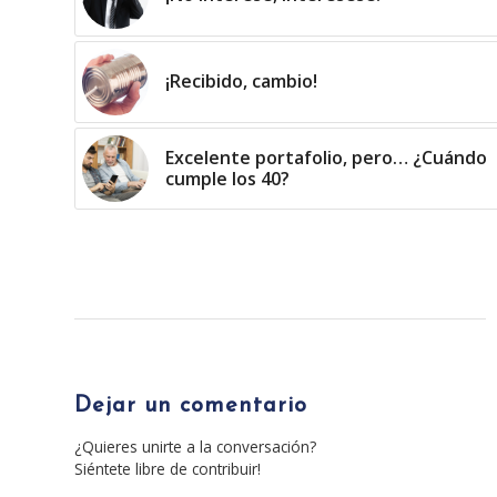
¡Recibido, cambio!
Excelente portafolio, pero… ¿Cuándo
cumple los 40?
Dejar un comentario
¿Quieres unirte a la conversación?
Siéntete libre de contribuir!