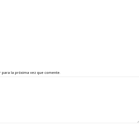
r para la próxima vez que comente.