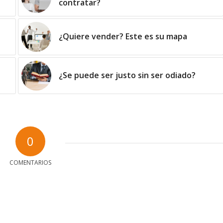
contratar?
¿Quiere vender? Este es su mapa
¿Se puede ser justo sin ser odiado?
0
COMENTARIOS