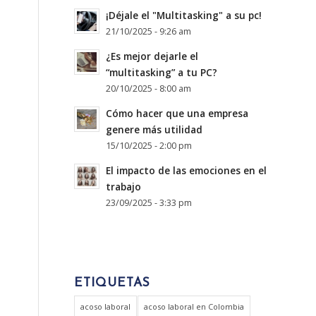
¡Déjale el "Multitasking" a su pc!
21/10/2025 - 9:26 am
¿Es mejor dejarle el
“multitasking” a tu PC?
20/10/2025 - 8:00 am
Cómo hacer que una empresa
genere más utilidad
15/10/2025 - 2:00 pm
El impacto de las emociones en el
trabajo
23/09/2025 - 3:33 pm
ETIQUETAS
acoso laboral
acoso laboral en Colombia