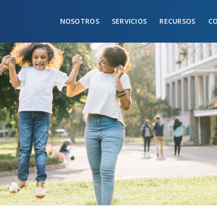
NOSOTROS
SERVICIOS
RECURSOS
C