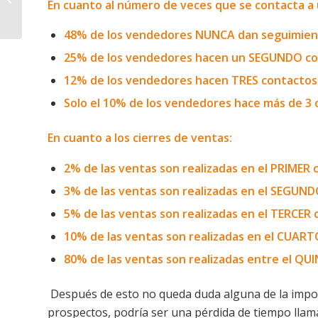
En cuanto al número de veces que se contacta a
entrevista
48% de los vendedores NUNCA dan seguimient
25% de los vendedores hacen un SEGUNDO con
12% de los vendedores hacen TRES contactos 
Solo el 10% de los vendedores hace más de 3 
En cuanto a los cierres de ventas:
2% de las ventas son realizadas en el PRIMER 
3% de las ventas son realizadas en el SEGUND
5% de las ventas son realizadas en el TERCER 
10% de las ventas son realizadas en el CUART
80% de las ventas son realizadas entre el QU
Después de esto no queda duda alguna de la impor
prospectos, podría ser una pérdida de tiempo llama