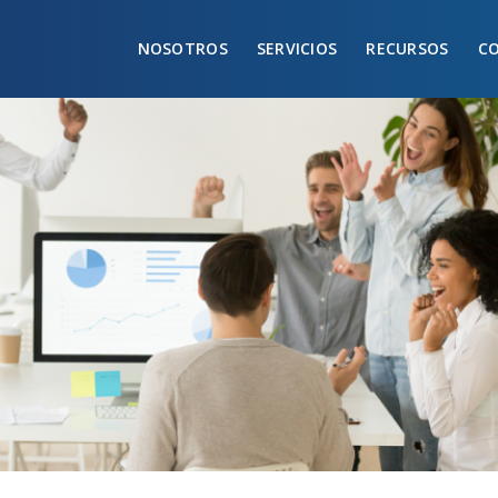
NOSOTROS
SERVICIOS
RECURSOS
C