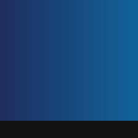
ETIQUETA: INFELICIDAD EN EL