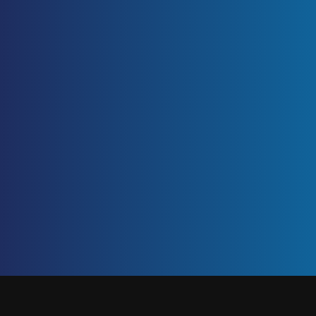
ETIQUETA: INDICADORES DE