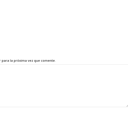
r para la próxima vez que comente.