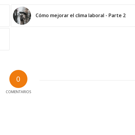
Cómo mejorar el clima laboral - Parte 2
0
COMENTARIOS