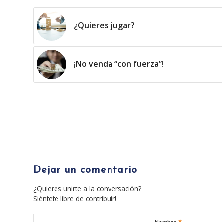
¿Quieres jugar?
¡No venda “con fuerza”!
Dejar un comentario
¿Quieres unirte a la conversación?
Siéntete libre de contribuir!
*
Nombre