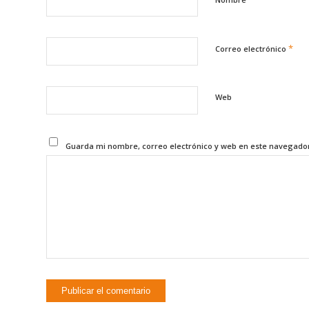
*
Correo electrónico
Web
Guarda mi nombre, correo electrónico y web en este navegado