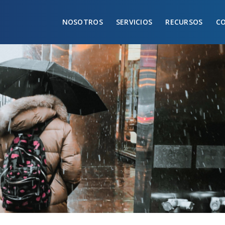
NOSOTROS
SERVICIOS
RECURSOS
C