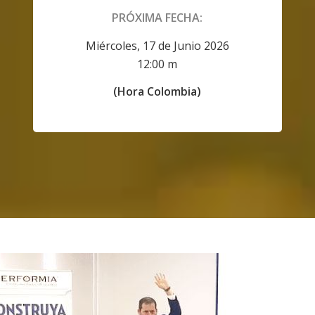
PRÓXIMA FECHA:
Miércoles, 17 de Junio 2026
12:00 m
(Hora Colombia)