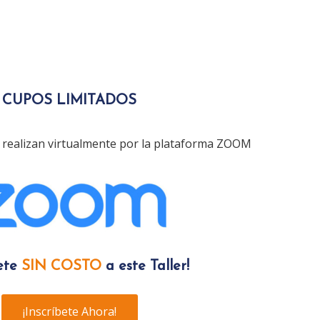
CUPOS LIMITADOS
 realizan virtualmente por la plataforma ZOOM
bete
SIN COSTO
a este Taller!
¡Inscríbete Ahora!