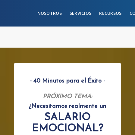
NOSOTROS
SERVICIOS
RECURSOS
C
- 40 Minutos para el Éxito -
PRÓXIMO TEMA:
¿Necesitamos realmente un
SALARIO
EMOCIONAL?