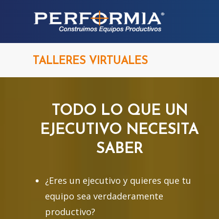
TALLERES VIRTUALES
TODO LO QUE UN
EJECUTIVO NECESITA
SABER
¿Eres un ejecutivo y quieres que tu
equipo sea verdaderamente
productivo?