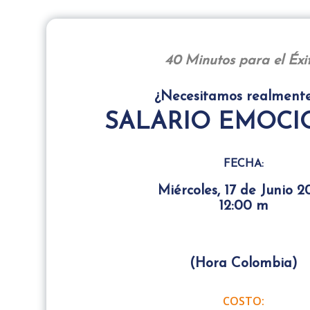
40 Minutos para el Éxit
¿Necesitamos realment
SALARIO EMOCI
FECHA:
Miércoles, 17 de Junio 2
12:00 m
(Hora Colombia)
COSTO: