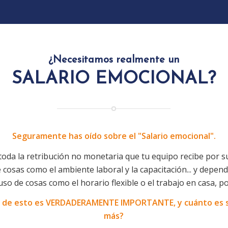
¿Necesitamos realmente un
SALARIO EMOCIONAL?
Seguramente has oído sobre el "Salario emocional".
toda la retribución no monetaria que tu equipo recibe por su
 cosas como el ambiente laboral y la capacitación... y depend
uso de cosas como el horario flexible o el trabajo en casa, p
o de esto es VERDADERAMENTE IMPORTANTE, y cuánto es 
más?