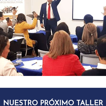
NUESTRO PRÓXIMO TALLER