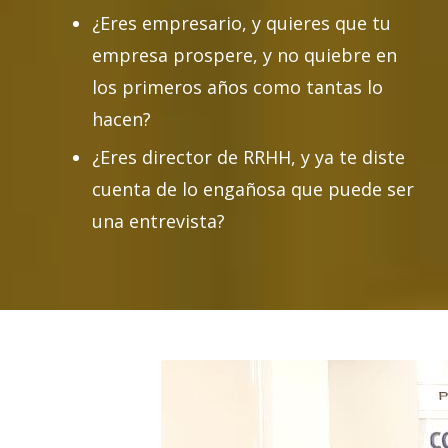
¿Eres empresario, y quieres que tu
empresa prospere, y no quiebre en
los primeros años como tantas lo
hacen?
¿Eres director de RRHH, y ya te diste
cuenta de lo engañosa que puede ser
una entrevista?