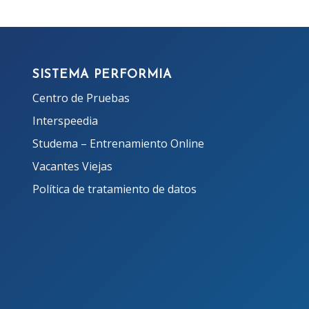
SISTEMA PERFORMIA
Centro de Pruebas
Interspeedia
Studema – Entrenamiento Online
Vacantes Viejas
Política de tratamiento de datos