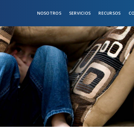
NOSOTROS
SERVICIOS
RECURSOS
C