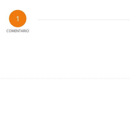
1
COMENTARIO