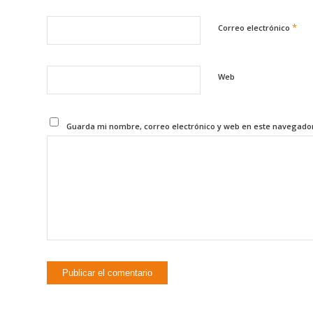
*
Correo electrónico
Web
Guarda mi nombre, correo electrónico y web en este navegado