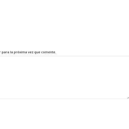
r para la próxima vez que comente.