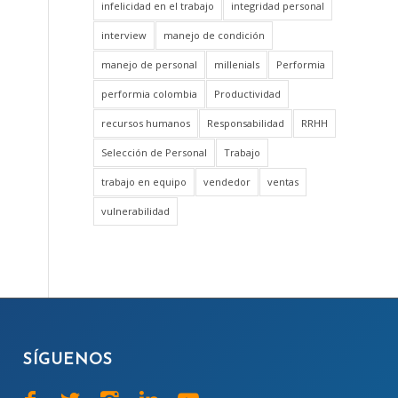
infelicidad en el trabajo
integridad personal
interview
manejo de condición
manejo de personal
millenials
Performia
performia colombia
Productividad
recursos humanos
Responsabilidad
RRHH
Selección de Personal
Trabajo
trabajo en equipo
vendedor
ventas
vulnerabilidad
SÍGUENOS