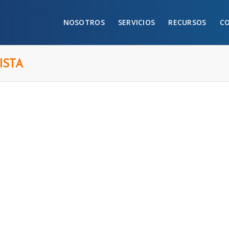
NOSOTROS
SERVICIOS
RECURSOS
C
ISTA