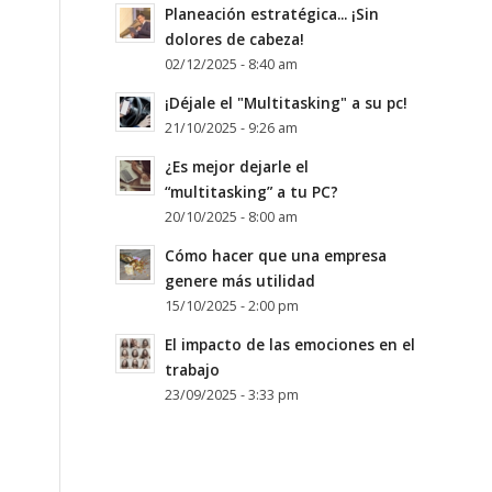
Planeación estratégica... ¡Sin
dolores de cabeza!
02/12/2025 - 8:40 am
¡Déjale el "Multitasking" a su pc!
21/10/2025 - 9:26 am
¿Es mejor dejarle el
“multitasking” a tu PC?
20/10/2025 - 8:00 am
Cómo hacer que una empresa
genere más utilidad
15/10/2025 - 2:00 pm
El impacto de las emociones en el
trabajo
23/09/2025 - 3:33 pm