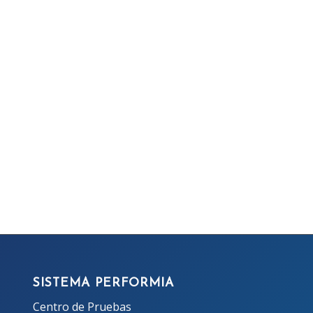
SISTEMA PERFORMIA
Centro de Pruebas