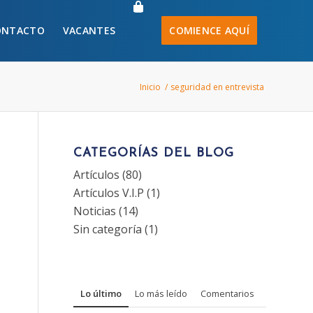
ONTACTO
VACANTES
COMIENCE AQUÍ
Inicio
/
seguridad en entrevista
CATEGORÍAS DEL BLOG
Artículos
(80)
Artículos V.I.P
(1)
Noticias
(14)
Sin categoría
(1)
Lo último
Lo más leído
Comentarios