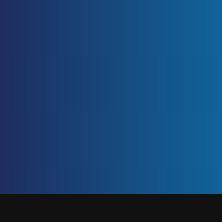
ETIQUETA: RESPONSABILIDAD DEL