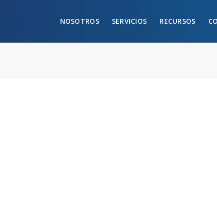
NOSOTROS
SERVICIOS
RECURSOS
C