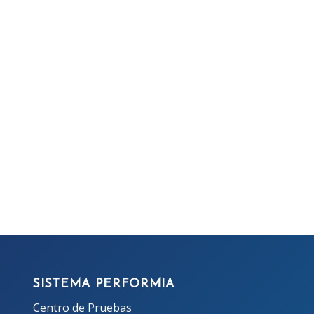
SISTEMA PERFORMIA
Centro de Pruebas