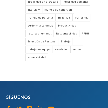
infelicidad en el trabajo
integridad personal
interview
manejo de condición
manejo de personal
millenials
Performia
performia colombia
Productividad
recursos humanos
Responsabilidad
RRHH
Selección de Personal
Trabajo
trabajo en equipo
vendedor
ventas
vulnerabilidad
SÍGUENOS