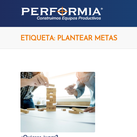
ETIQUETA: PLANTEAR METAS