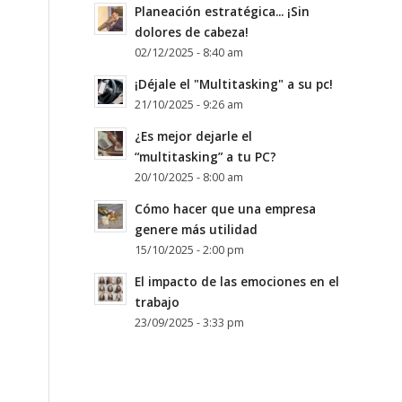
Planeación estratégica... ¡Sin
dolores de cabeza!
02/12/2025 - 8:40 am
¡Déjale el "Multitasking" a su pc!
21/10/2025 - 9:26 am
¿Es mejor dejarle el
“multitasking” a tu PC?
20/10/2025 - 8:00 am
Cómo hacer que una empresa
genere más utilidad
15/10/2025 - 2:00 pm
El impacto de las emociones en el
trabajo
23/09/2025 - 3:33 pm