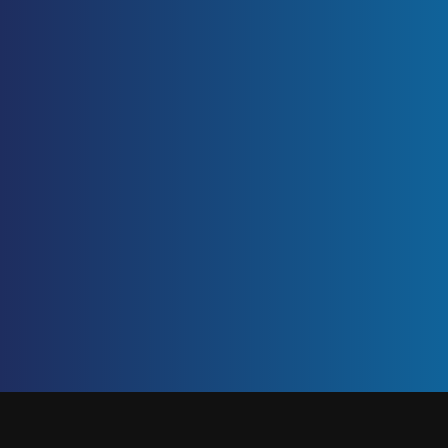
ETIQUETA: MANEJO DEL CLIMA