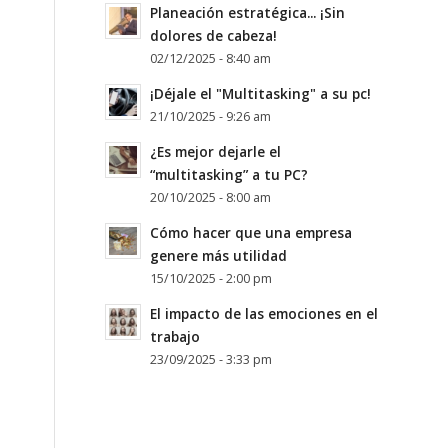
Planeación estratégica... ¡Sin
dolores de cabeza!
02/12/2025 - 8:40 am
¡Déjale el "Multitasking" a su pc!
21/10/2025 - 9:26 am
¿Es mejor dejarle el
“multitasking” a tu PC?
20/10/2025 - 8:00 am
Cómo hacer que una empresa
genere más utilidad
15/10/2025 - 2:00 pm
El impacto de las emociones en el
trabajo
23/09/2025 - 3:33 pm