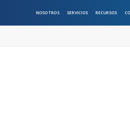
NOSOTROS
SERVICIOS
RECURSOS
C