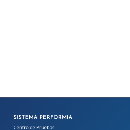
SISTEMA PERFORMIA
Centro de Pruebas