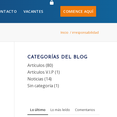
ONTACTO
VACANTES
COMIENCE AQUÍ
Inicio
/
irresponsabilidad
CATEGORÍAS DEL BLOG
Artículos
(80)
Artículos V.I.P
(1)
Noticias
(14)
Sin categoría
(1)
Lo último
Lo más leído
Comentarios