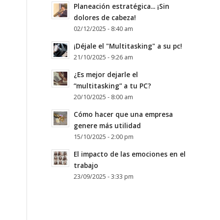
Planeación estratégica... ¡Sin
dolores de cabeza!
02/12/2025 - 8:40 am
¡Déjale el "Multitasking" a su pc!
21/10/2025 - 9:26 am
¿Es mejor dejarle el
“multitasking” a tu PC?
20/10/2025 - 8:00 am
Cómo hacer que una empresa
genere más utilidad
15/10/2025 - 2:00 pm
El impacto de las emociones en el
trabajo
23/09/2025 - 3:33 pm