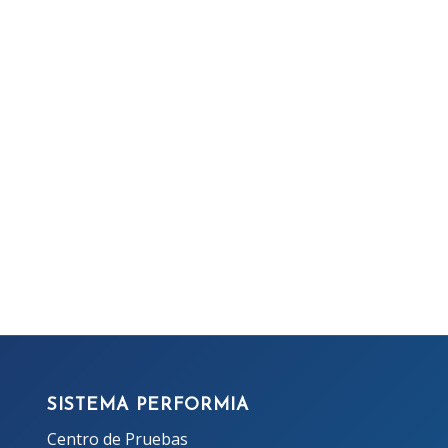
SISTEMA PERFORMIA
Centro de Pruebas