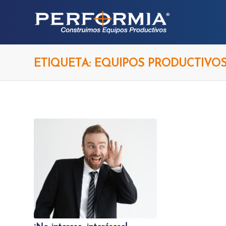
ETIQUETA: EQUIPOS PRODUCTIVO