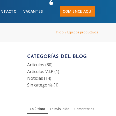
ONTACTO
VACANTES
COMIENCE AQUÍ
Inicio
/
Equipos productivos
CATEGORÍAS DEL BLOG
Artículos
(80)
Artículos V.I.P
(1)
Noticias
(14)
Sin categoría
(1)
Lo último
Lo más leído
Comentarios