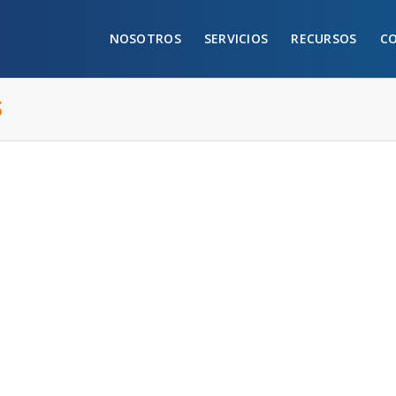
NOSOTROS
SERVICIOS
RECURSOS
C
S