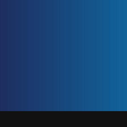
ETIQUETA: PROBLEMAS EN LA