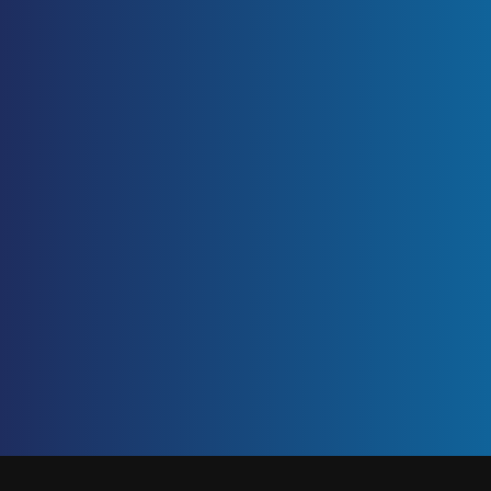
ETIQUETA: LA IMPORTANCIA DEL