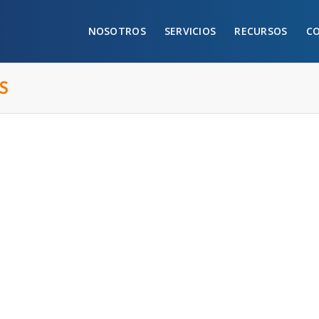
NOSOTROS
SERVICIOS
RECURSOS
C
S