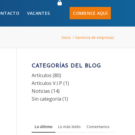
ONTACTO
VACANTES
COMIENCE AQUÍ
Inicio
/
Gerencia de empresas
CATEGORÍAS DEL BLOG
Artículos
(80)
Artículos V.I.P
(1)
Noticias
(14)
Sin categoría
(1)
Lo último
Lo más leído
Comentarios