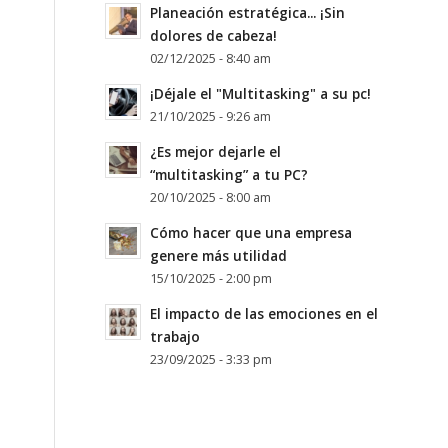
Planeación estratégica... ¡Sin
dolores de cabeza!
02/12/2025 - 8:40 am
¡Déjale el "Multitasking" a su pc!
21/10/2025 - 9:26 am
¿Es mejor dejarle el
“multitasking” a tu PC?
20/10/2025 - 8:00 am
Cómo hacer que una empresa
genere más utilidad
15/10/2025 - 2:00 pm
El impacto de las emociones en el
trabajo
23/09/2025 - 3:33 pm