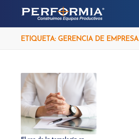
ETIQUETA: GERENCIA DE EMPRESA