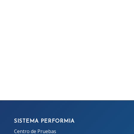
SISTEMA PERFORMIA
Centro de Pruebas