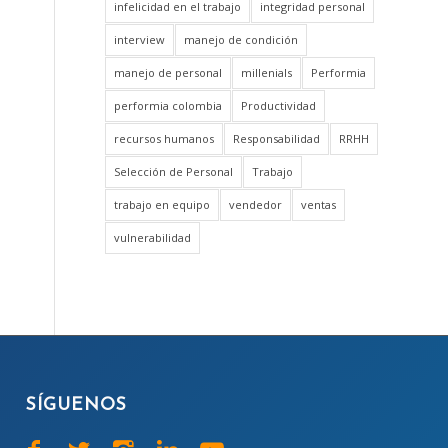
infelicidad en el trabajo
integridad personal
interview
manejo de condición
manejo de personal
millenials
Performia
performia colombia
Productividad
recursos humanos
Responsabilidad
RRHH
Selección de Personal
Trabajo
trabajo en equipo
vendedor
ventas
vulnerabilidad
SÍGUENOS