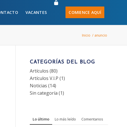
ONTACTO
VACANTES
COMIENCE AQUÍ
Inicio
/
anuncio
CATEGORÍAS DEL BLOG
Artículos
(80)
Artículos V.I.P
(1)
Noticias
(14)
Sin categoría
(1)
Lo último
Lo más leído
Comentarios