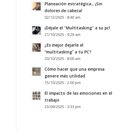
Planeación estratégica... ¡Sin
dolores de cabeza!
02/12/2025 - 8:40 am
¡Déjale el "Multitasking" a su pc!
21/10/2025 - 9:26 am
¿Es mejor dejarle el
“multitasking” a tu PC?
20/10/2025 - 8:00 am
Cómo hacer que una empresa
genere más utilidad
15/10/2025 - 2:00 pm
El impacto de las emociones en el
trabajo
23/09/2025 - 3:33 pm