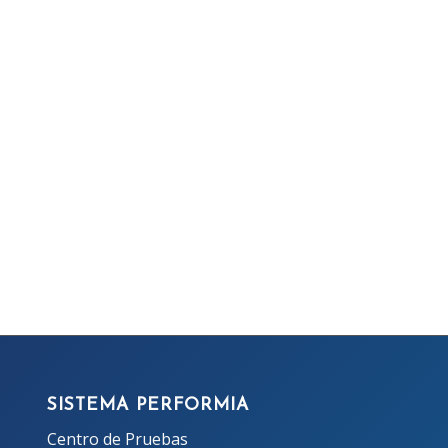
SISTEMA PERFORMIA
Centro de Pruebas