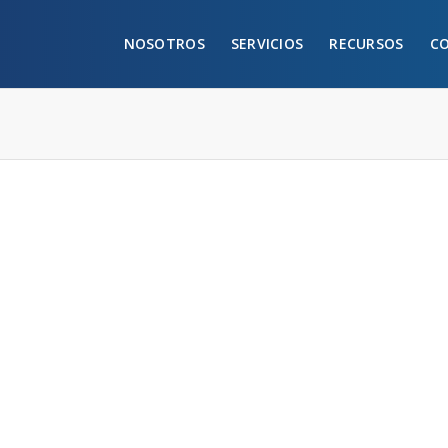
NOSOTROS
SERVICIOS
RECURSOS
C