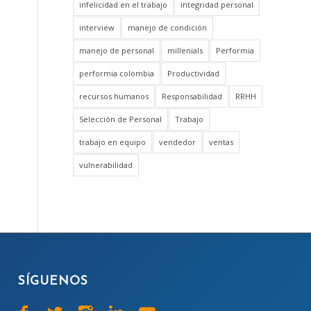
infelicidad en el trabajo
integridad personal
interview
manejo de condición
manejo de personal
millenials
Performia
performia colombia
Productividad
recursos humanos
Responsabilidad
RRHH
Selección de Personal
Trabajo
trabajo en equipo
vendedor
ventas
vulnerabilidad
SÍGUENOS