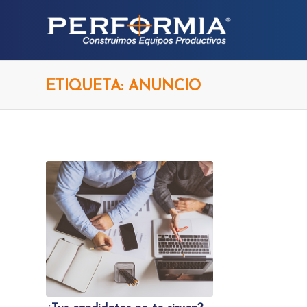
ETIQUETA: ANUNCIO