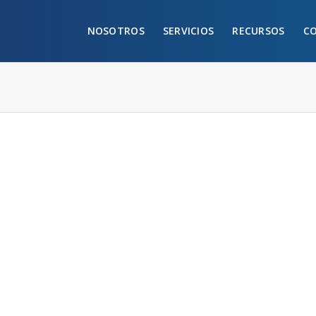
NOSOTROS
SERVICIOS
RECURSOS
C