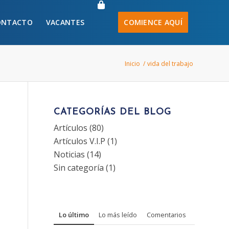
ONTACTO
VACANTES
COMIENCE AQUÍ
Inicio
/
vida del trabajo
CATEGORÍAS DEL BLOG
Artículos
(80)
Artículos V.I.P
(1)
Noticias
(14)
Sin categoría
(1)
Lo último
Lo más leído
Comentarios