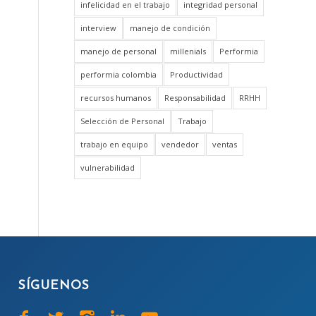
infelicidad en el trabajo
integridad personal
interview
manejo de condición
manejo de personal
millenials
Performia
performia colombia
Productividad
recursos humanos
Responsabilidad
RRHH
Selección de Personal
Trabajo
trabajo en equipo
vendedor
ventas
vulnerabilidad
SÍGUENOS