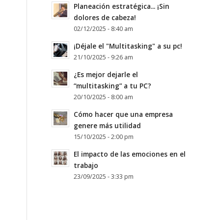
Planeación estratégica... ¡Sin
dolores de cabeza!
02/12/2025 - 8:40 am
¡Déjale el "Multitasking" a su pc!
21/10/2025 - 9:26 am
¿Es mejor dejarle el
“multitasking” a tu PC?
20/10/2025 - 8:00 am
Cómo hacer que una empresa
genere más utilidad
15/10/2025 - 2:00 pm
El impacto de las emociones en el
trabajo
23/09/2025 - 3:33 pm