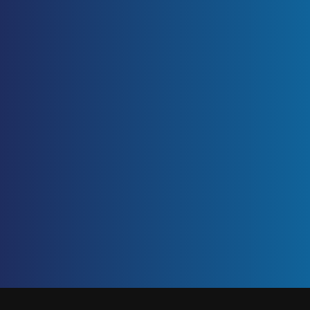
ETIQUETA: IDENTIFICACIÓN DE