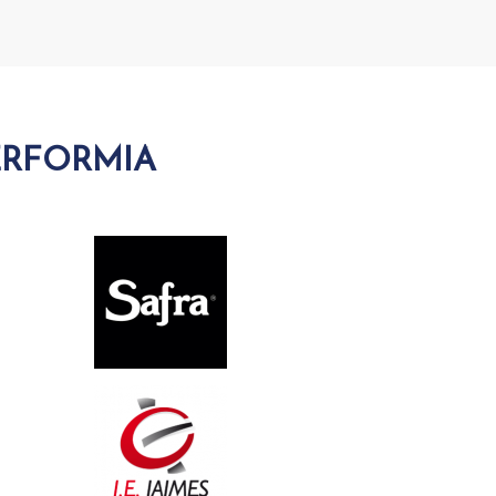
ERFORMIA