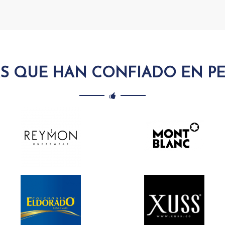
S QUE HAN CONFIADO EN P