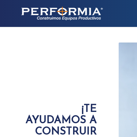
¡TE
AYUDAMOS A
CONSTRUIR