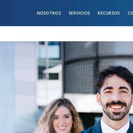
NOSOTROS
SERVICIOS
RECURSOS
C