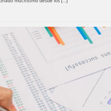
ionado muchísimo desde los […]