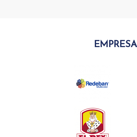
EMPRESA