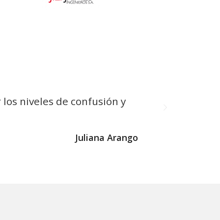
Posterior
 los niveles de confusión y
Juliana Arango