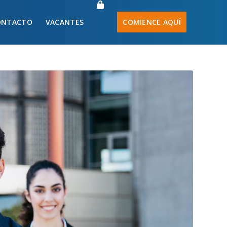
ONTACTO
VACANTES
COMIENCE AQUÍ