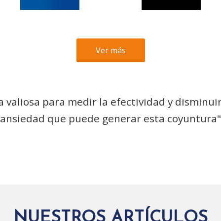
Ver más
valiosa para medir la efectividad y disminuir
ansiedad que puede generar esta coyuntura"
NUESTROS ARTÍCULOS