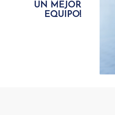
UN MEJOR
EQUIPO!