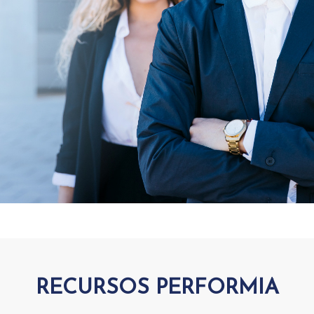
RECURSOS PERFORMIA