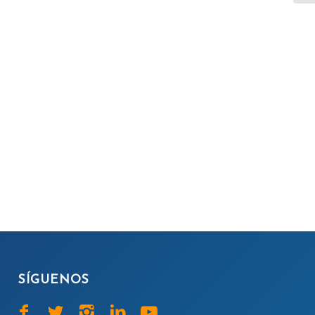
SÍGUENOS