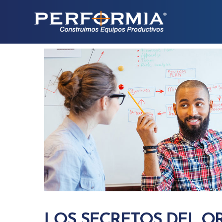
LOS SECRETOS DEL 