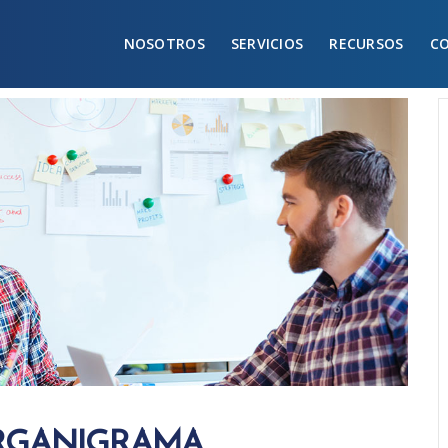
NOSOTROS
SERVICIOS
RECURSOS
C
ORGANIGRAMA