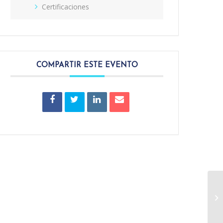
Certificaciones
COMPARTIR ESTE EVENTO