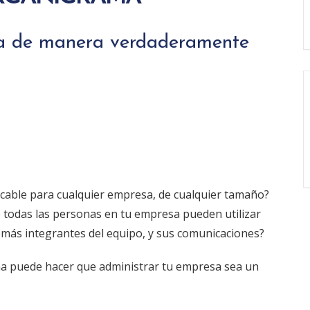
a de manera verdaderamente
cable para cualquier empresa, de cualquier tamaño?
todas las personas en tu empresa pueden utilizar
demás integrantes del equipo, y sus comunicaciones?
ma puede hacer que administrar tu empresa sea un