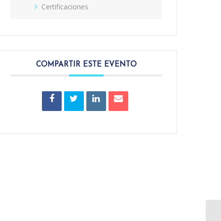
Certificaciones
COMPARTIR ESTE EVENTO