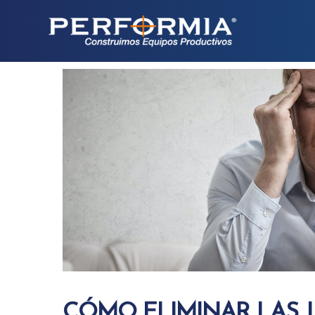
CÓMO ELIMINAR LAS J