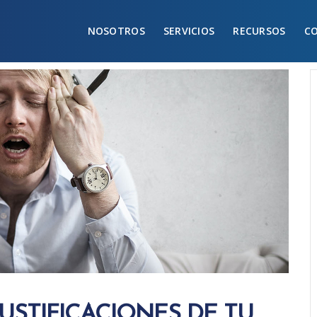
NOSOTROS
SERVICIOS
RECURSOS
C
USTIFICACIONES DE TU