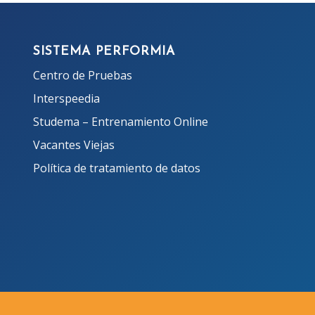
SISTEMA PERFORMIA
Centro de Pruebas
Interspeedia
Studema – Entrenamiento Online
Vacantes Viejas
Política de tratamiento de datos