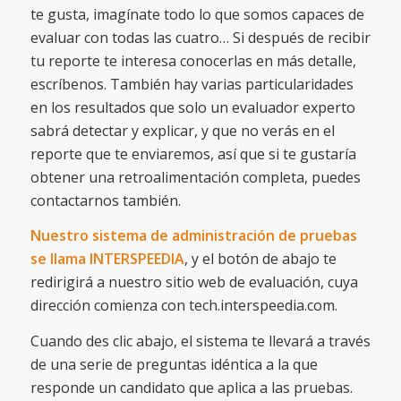
te gusta, imagínate todo lo que somos capaces de
evaluar con todas las cuatro… Si después de recibir
tu reporte te interesa conocerlas en más detalle,
escríbenos. También hay varias particularidades
en los resultados que solo un evaluador experto
sabrá detectar y explicar, y que no verás en el
reporte que te enviaremos, así que si te gustaría
obtener una retroalimentación completa, puedes
contactarnos también.
Nuestro sistema de administración de pruebas
se llama INTERSPEEDIA
, y el botón de abajo te
redirigirá a nuestro sitio web de evaluación, cuya
dirección comienza con tech.interspeedia.com.
Cuando des clic abajo, el sistema te llevará a través
de una serie de preguntas idéntica a la que
responde un candidato que aplica a las pruebas.