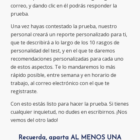
correo, y dando clic en él podrás responder la
prueba.
Una vez hayas contestado la prueba, nuestro
personal creará un reporte personalizado para ti,
que te describirá a lo largo de los 10 rasgos de
personalidad del test, y en el que te daremos
recomendaciones personalizadas para cada uno
de estos aspectos. Te lo mandaremos lo más
rápido posible, entre semana y en horario de
trabajo, al correo electrónico con el que te
registraste.
Con esto estás listo para hacer la prueba. Si tienes
cualquier inquietud, no dudes en escribirnos. ¡Nos
vemos del otro lado!
Recuerda, aparta AL MENOS UNA