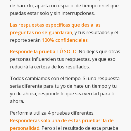
de hacerlo, aparta un espacio de tiempo en el que
puedas estar solo y sin interrupciones.
Las respuestas específicas que des a las
preguntas no se guardarán
, y tus resultados y el
reporte serán
100% confidenciales
.
Responde la prueba TÚ SOLO
. No dejes que otras
personas influencien tus respuestas, ya que eso
reducirá la certeza de los resultados.
Todos cambiamos con el tiempo: Si una respuesta
sería diferente para tu yo de hace un tiempo y tu
yo de ahora, responde lo que sea verdad para ti
ahora.
Performia utiliza 4 pruebas diferentes.
Responderás solo una de estas pruebas: la de
personalidad
. Pero si el resultado de esta prueba