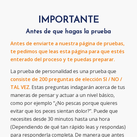
IMPORTANTE
Antes de que hagas la prueba
Antes de enviarte a nuestra página de pruebas,
te pedimos que leas esta página para que estés
enterado del proceso y te puedas preparar.
La prueba de personalidad es una prueba que
consiste de 200 preguntas de elección SI / NO /
TAL VEZ
. Estas preguntas indagarán acerca de tus
maneras de pensar y actuar a un nivel básico,
como por ejemplo “¿No pescas porque quieres
evitar que los peces sientan dolor?”. Puede que
necesites desde 30 minutos hasta una hora
(Dependiendo de qué tan rápido leas y respondas)
para responderla completa. De manera que antes