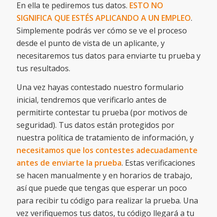
En ella te pediremos tus datos.
ESTO NO
SIGNIFICA QUE ESTÉS APLICANDO A UN EMPLEO
.
Simplemente podrás ver cómo se ve el proceso
desde el punto de vista de un aplicante, y
necesitaremos tus datos para enviarte tu prueba y
tus resultados.
Una vez hayas contestado nuestro formulario
inicial, tendremos que verificarlo antes de
permitirte contestar tu prueba (por motivos de
seguridad). Tus datos están protegidos por
nuestra política de tratamiento de información, y
necesitamos que los contestes adecuadamente
antes de enviarte la prueba
. Estas verificaciones
se hacen manualmente y en horarios de trabajo,
así que puede que tengas que esperar un poco
para recibir tu código para realizar la prueba. Una
vez verifiquemos tus datos, tu código llegará a tu